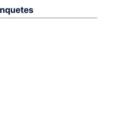
nquetes