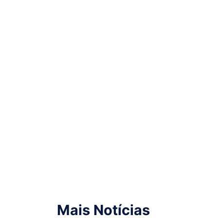
Mais Notícias