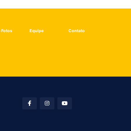
e Fotos
Equipe
Contato