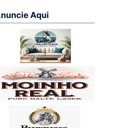
nuncie Aqui