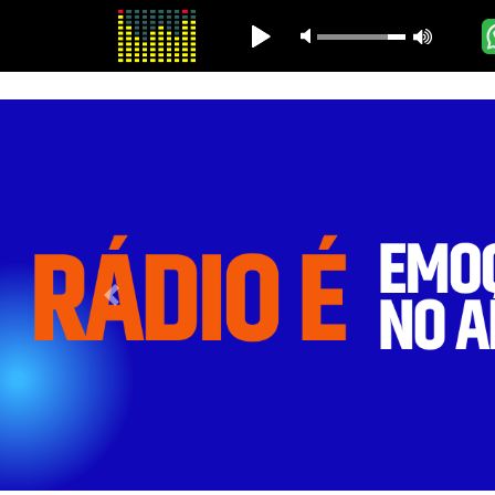
Vídeos
Previous